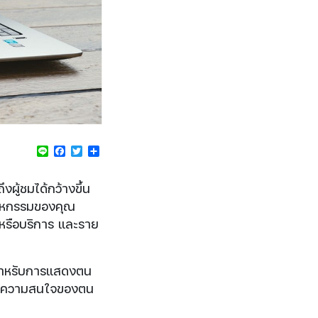
Line
Facebook
Twitter
Share
งผู้ชมได้กว้างขึ้น
ตสาหกรรมของคุณ
์หรือบริการ และราย
งสำหรับการแสดงตน
ละความสนใจของตน