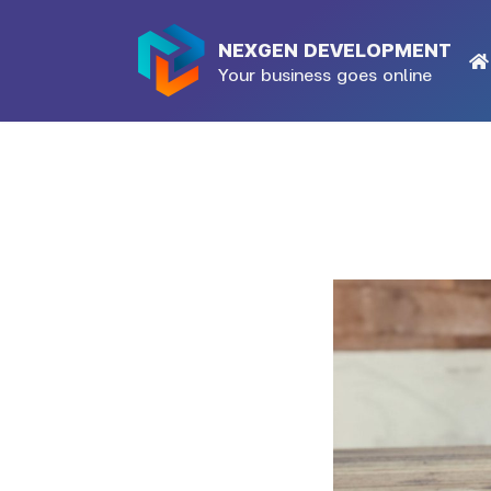
Ma
NEXGEN DEVELOPMENT
Your business goes online