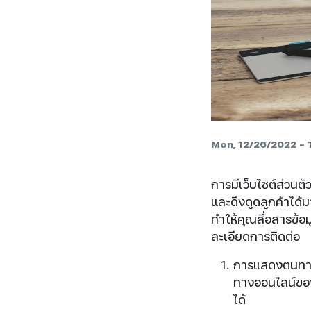
Mon, 12/26/2022 - 
การมีเว็บไซต์ส่วนตั
และดึงดูดลูกค้าได้
ทำให้คุณสื่อสารข้อ
ละเอียดการติดต่อ
การแสดงตนทางอ
ทางออนไลน์ขอ
ได้