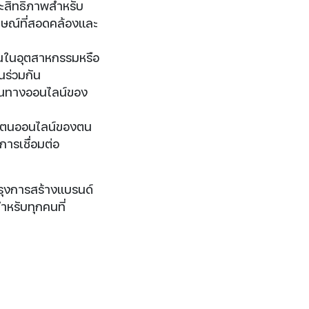
ระสิทธิภาพสำหรับ
ษณ์ที่สอดคล้องและ
ื่นในอุตสาหกรรมหรือ
ร่วมกัน
ห็นทางออนไลน์ของ
ัวตนออนไลน์ของตน
ีการเชื่อมต่อ
ย
ปรุงการสร้างแบรนด์
ำหรับทุกคนที่